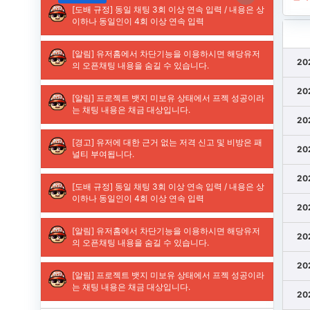
20
20
20
20
20
20
20
20
20