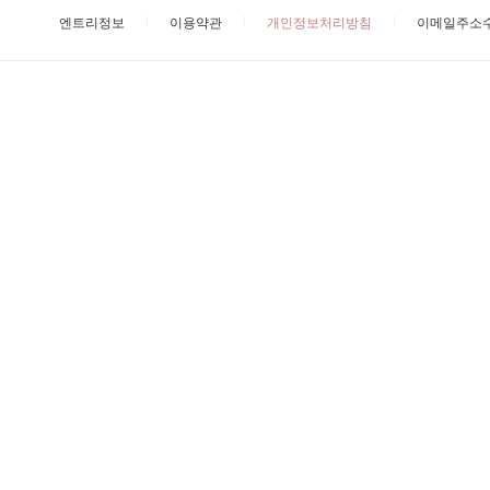
엔트리정보
이용약관
개인정보처리방침
이메일주소