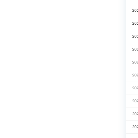
20
20
20
20
20
20
20
20
20
20