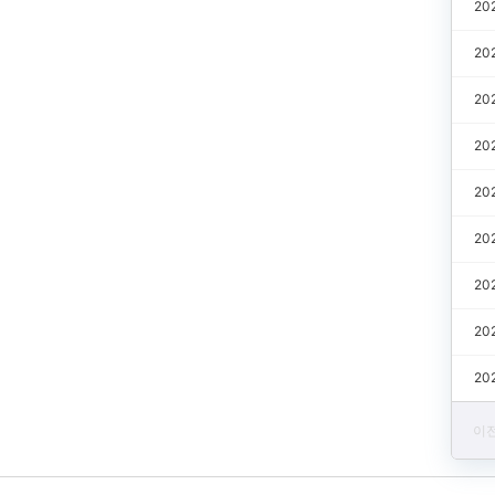
20
20
20
20
20
20
20
20
20
이전