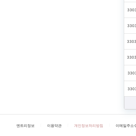
3303
3303
3303
3303
3303
3303
엔트리정보
이용약관
개인정보처리방침
이메일주소