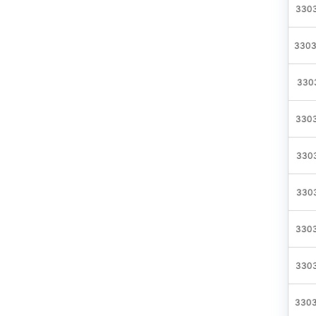
3303
3303
3303
3303
3303
3303
3303
3303
3303