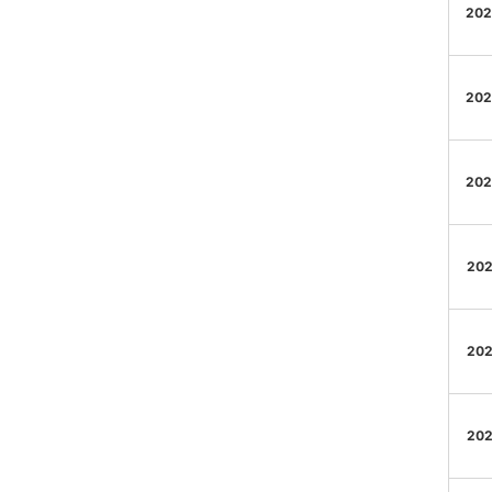
202
202
202
202
202
202