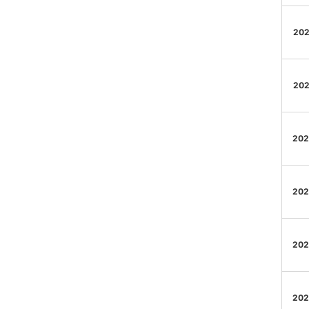
202
202
202
202
202
202