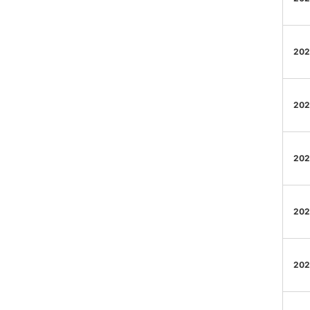
202
202
202
202
202