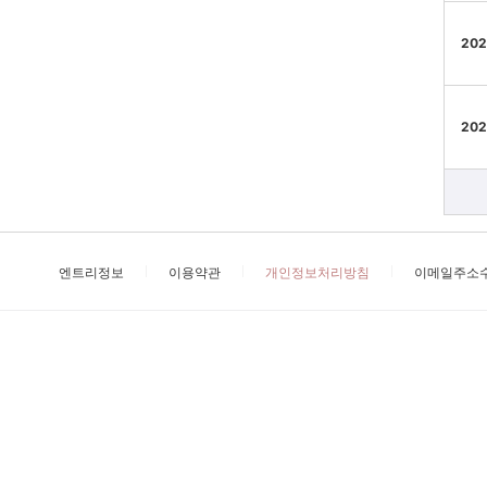
202
202
엔트리정보
이용약관
개인정보처리방침
이메일주소