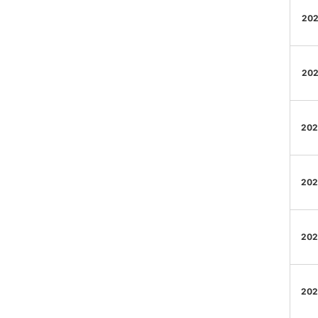
202
202
202
202
202
202