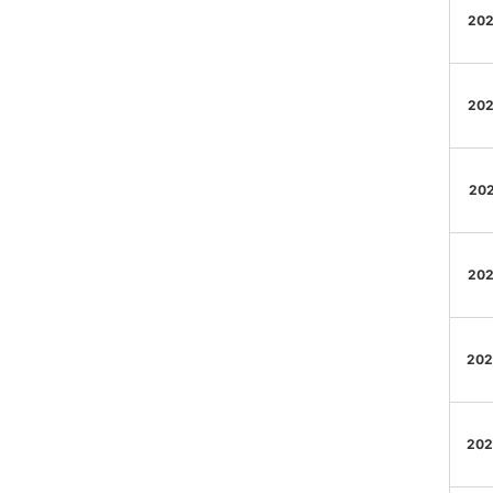
202
202
202
202
202
202