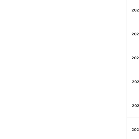
202
202
202
202
202
202