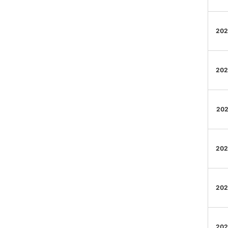
202
202
202
202
202
202