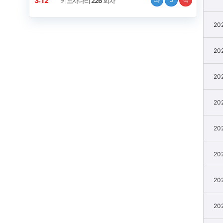
3:12
키노사다리
226
회차
20
20
20
20
20
20
20
20