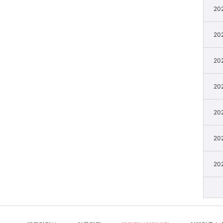
20
20
20
20
20
20
20