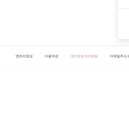
엔트리정보
이용약관
개인정보처리방침
이메일주소